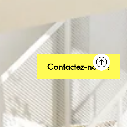
Contactez-nous !