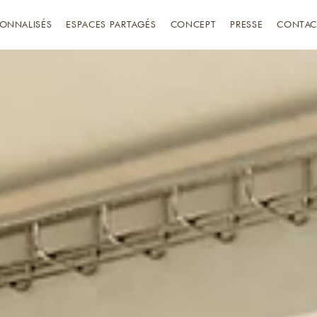
ONNALISÉS
ESPACES PARTAGÉS
CONCEPT
PRESSE
CONTAC