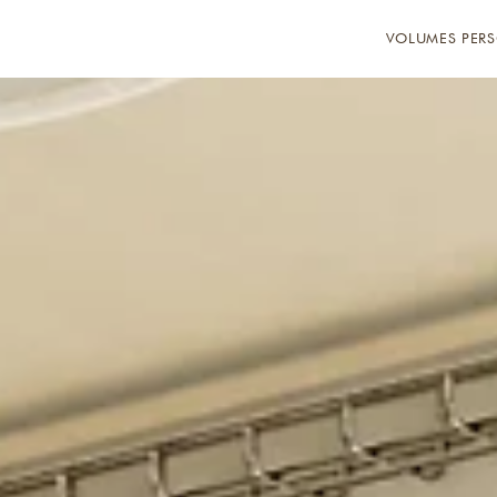
VOLUMES PERS